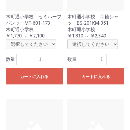
木町通小学校 セミハーフ
木町通小学校 半袖シャ
パンツ MT-601-173
ツ BS-201KM-351
木町通小学校
木町通小学校
￥1,770 ～ ￥2,100
￥1,810 ～ ￥2,340
数量
数量
カートに入れる
カートに入れる