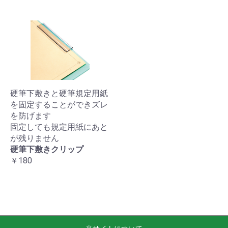
硬筆下敷きと硬筆規定用紙
を固定することができズレ
を防げます
固定しても規定用紙にあと
が残りません
硬筆下敷きクリップ
￥180