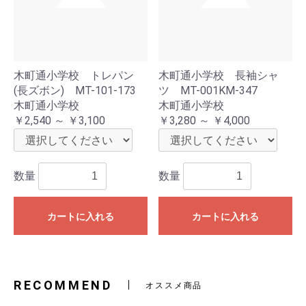
木町通小学校 トレパン
木町通小学校 長袖シャ
(長ズボン) MT-101-173
ツ MT-001KM-347
木町通小学校
木町通小学校
￥2,540 ～ ￥3,100
￥3,280 ～ ￥4,000
数量
数量
カートに入れる
カートに入れる
RECOMMEND
オススメ商品