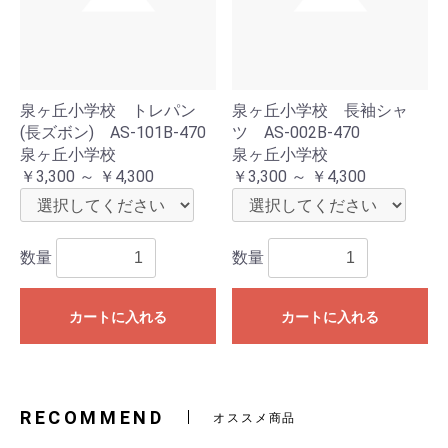
泉ヶ丘小学校 トレパン
泉ヶ丘小学校 長袖シャ
(長ズボン) AS-101B-470
ツ AS-002B-470
泉ヶ丘小学校
泉ヶ丘小学校
￥3,300 ～ ￥4,300
￥3,300 ～ ￥4,300
数量
数量
カートに入れる
カートに入れる
RECOMMEND
オススメ商品