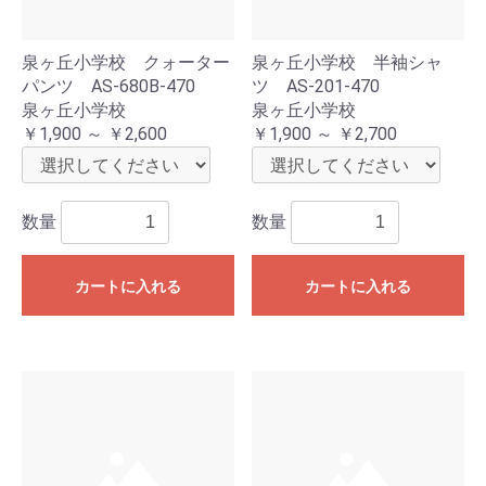
泉ヶ丘小学校 クォーター
泉ヶ丘小学校 半袖シャ
パンツ AS-680B-470
ツ AS-201-470
泉ヶ丘小学校
泉ヶ丘小学校
￥1,900 ～ ￥2,600
￥1,900 ～ ￥2,700
数量
数量
カートに入れる
カートに入れる