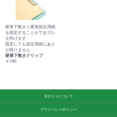
硬筆下敷きと硬筆規定用紙
を固定することができズレ
を防げます
固定しても規定用紙にあと
が残りません
硬筆下敷きクリップ
￥180
当サイトについて
プライバシーポリシー