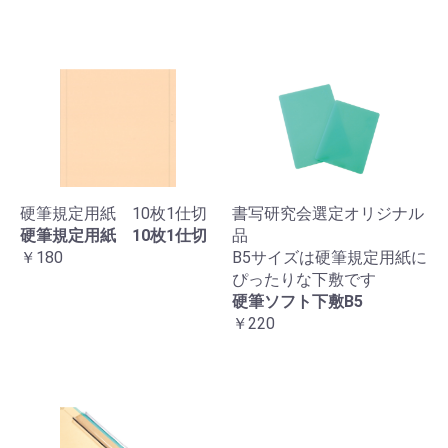
硬筆規定用紙 10枚1仕切
書写研究会選定オリジナル
硬筆規定用紙 10枚1仕切
品
￥180
B5サイズは硬筆規定用紙に
ぴったりな下敷です
硬筆ソフト下敷B5
￥220