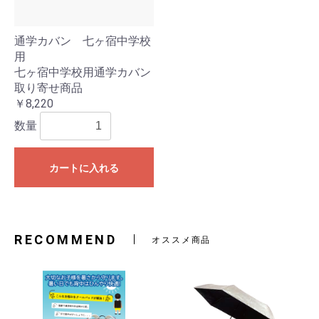
通学カバン 七ヶ宿中学校
用
七ヶ宿中学校用通学カバン
取り寄せ商品
￥8,220
数量
カートに入れる
RECOMMEND
オススメ商品