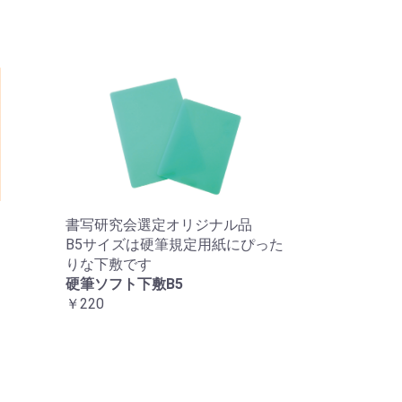
書写研究会選定オリジナル品
B5サイズは硬筆規定用紙にぴった
りな下敷です
硬筆ソフト下敷B5
￥220