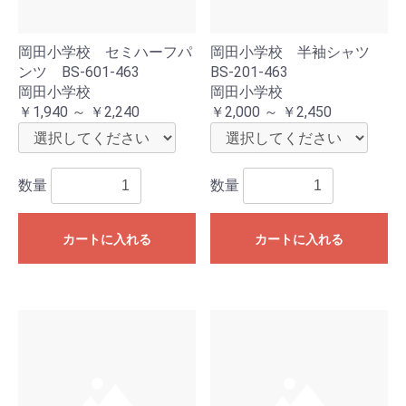
岡田小学校 セミハーフパ
岡田小学校 半袖シャツ
ンツ BS-601-463
BS-201-463
岡田小学校
岡田小学校
￥1,940 ～ ￥2,240
￥2,000 ～ ￥2,450
数量
数量
カートに入れる
カートに入れる