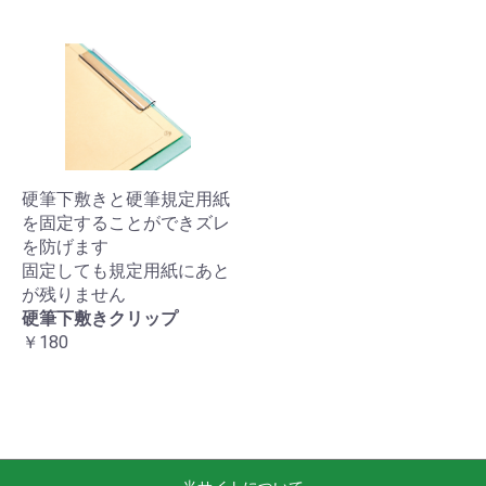
硬筆下敷きと硬筆規定用紙
を固定することができズレ
を防げます
固定しても規定用紙にあと
が残りません
硬筆下敷きクリップ
￥180