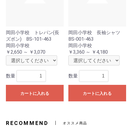
岡田小学校 トレパン(長
岡田小学校 長袖シャツ
ズボン) BS-101-463
BS-001-463
岡田小学校
岡田小学校
￥2,650 ～ ￥3,070
￥3,360 ～ ￥4,180
数量
数量
カートに入れる
カートに入れる
RECOMMEND
オススメ商品