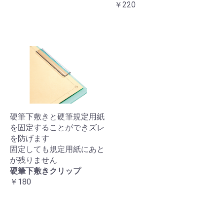
￥220
硬筆下敷きと硬筆規定用紙
を固定することができズレ
を防げます
固定しても規定用紙にあと
が残りません
硬筆下敷きクリップ
￥180