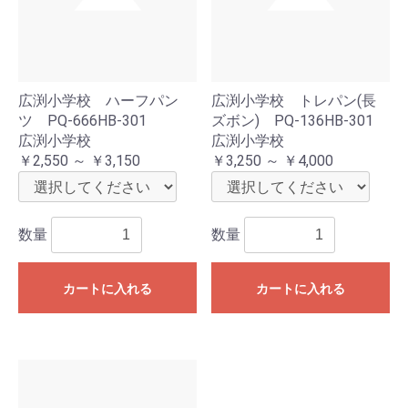
広渕小学校 ハーフパン
広渕小学校 トレパン(長
ツ PQ-666HB-301
ズボン) PQ-136HB-301
広渕小学校
広渕小学校
￥2,550 ～ ￥3,150
￥3,250 ～ ￥4,000
数量
数量
カートに入れる
カートに入れる