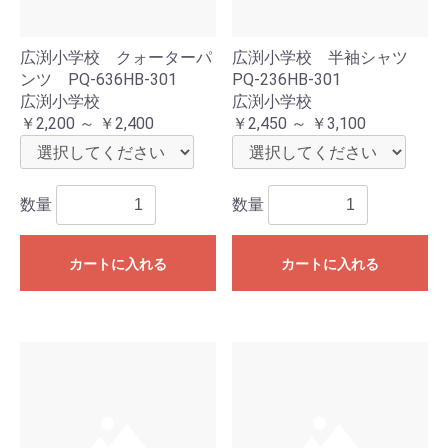
広渕小学校 クォーターパ
広渕小学校 半袖シャツ
ンツ PQ-636HB-301
PQ-236HB-301
広渕小学校
広渕小学校
￥2,200 ～ ￥2,400
￥2,450 ～ ￥3,100
数量
数量
カートに入れる
カートに入れる