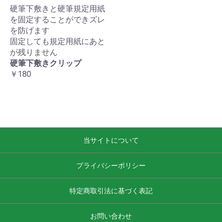
硬筆下敷きと硬筆規定用紙
を固定することができズレ
を防げます
固定しても規定用紙にあと
が残りません
硬筆下敷きクリップ
￥180
当サイトについて
プライバシーポリシー
特定商取引法に基づく表記
お問い合わせ