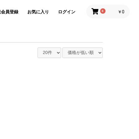
規会員登録
お気に入り
ログイン
0
￥0