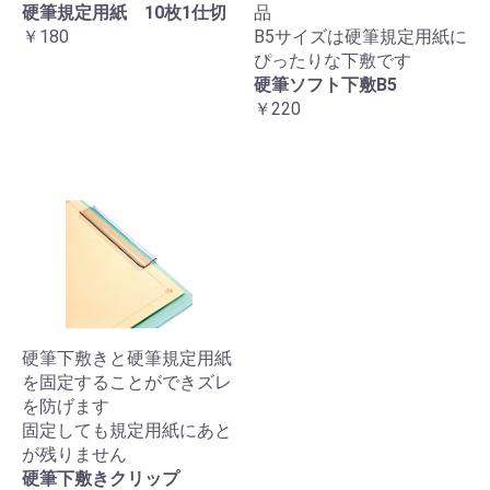
硬筆規定用紙 10枚1仕切
品
￥180
B5サイズは硬筆規定用紙に
ぴったりな下敷です
硬筆ソフト下敷B5
￥220
硬筆下敷きと硬筆規定用紙
を固定することができズレ
を防げます
固定しても規定用紙にあと
が残りません
硬筆下敷きクリップ