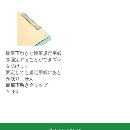
硬筆下敷きと硬筆規定用紙
を固定することができズレ
を防げます
固定しても規定用紙にあと
が残りません
硬筆下敷きクリップ
￥180