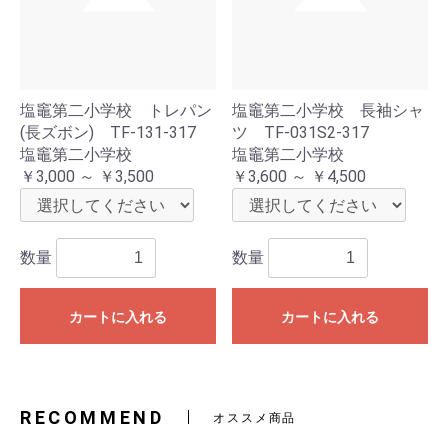
塩竈第二小学校 トレパン
塩竈第二小学校 長袖シャ
(長ズボン) TF-131-317
ツ TF-031S2-317
塩竈第二小学校
塩竈第二小学校
￥3,000 ～ ￥3,500
￥3,600 ～ ￥4,500
数量
数量
カートに入れる
カートに入れる
RECOMMEND
オススメ商品