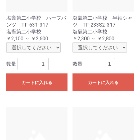
塩竈第二小学校 ハーフパ
塩竈第二小学校 半袖シャ
ンツ TF-631-317
ツ TF-233S2-317
塩竈第二小学校
塩竈第二小学校
￥2,100 ～ ￥2,600
￥2,300 ～ ￥2,800
数量
数量
カートに入れる
カートに入れる