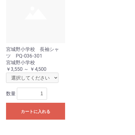
宮城野小学校 長袖シャ
ツ PQ-036-301
宮城野小学校
￥3,550 ～ ￥4,500
数量
カートに入れる