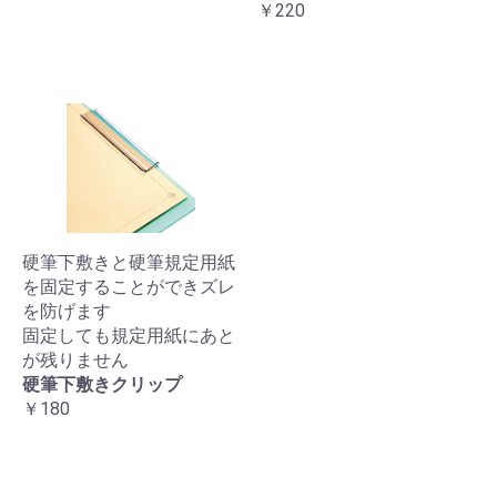
￥220
硬筆下敷きと硬筆規定用紙
を固定することができズレ
を防げます
固定しても規定用紙にあと
が残りません
硬筆下敷きクリップ
￥180