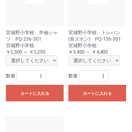
宮城野小学校 半袖シャ
宮城野小学校 トレパン
ツ PQ-236-301
(長ズボン) PQ-136-301
宮城野小学校
宮城野小学校
￥2,500 ～ ￥3,250
￥3,450 ～ ￥4,400
数量
数量
カートに入れる
カートに入れる