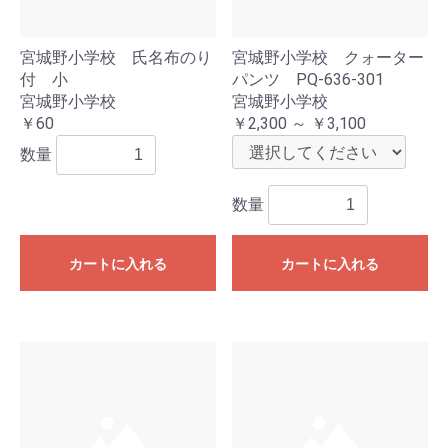
宮城野小学校 氏名布のり
宮城野小学校 クォーター
付 小
パンツ PQ-636-301
宮城野小学校
宮城野小学校
￥60
￥2,300 ～ ￥3,100
数量
数量
カートに入れる
カートに入れる