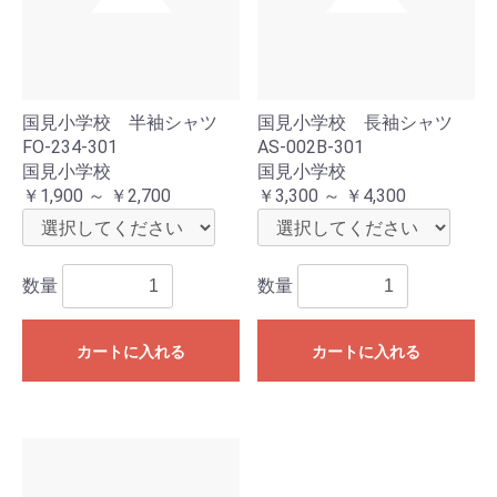
国見小学校 半袖シャツ
国見小学校 長袖シャツ
FO-234-301
AS-002B-301
国見小学校
国見小学校
￥1,900 ～ ￥2,700
￥3,300 ～ ￥4,300
数量
数量
カートに入れる
カートに入れる