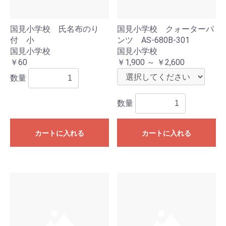
国見小学校 氏名布のり
国見小学校 クォーターパ
付 小
ンツ AS-680B-301
国見小学校
国見小学校
￥60
￥1,900 ～ ￥2,600
数量
数量
カートに入れる
カートに入れる