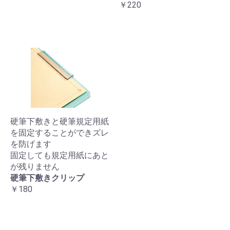
￥220
硬筆下敷きと硬筆規定用紙
を固定することができズレ
を防げます
固定しても規定用紙にあと
が残りません
硬筆下敷きクリップ
￥180